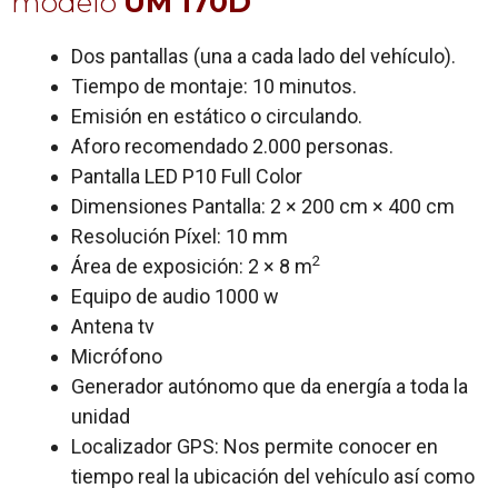
modelo
UM 170D
Dos pantallas (una a cada lado del vehículo).
Tiempo de montaje: 10 minutos.
Emisión en estático o circulando.
Aforo recomendado 2.000 personas.
Pantalla LED P10 Full Color
Dimensiones Pantalla: 2 × 200 cm × 400 cm
Resolución Píxel: 10 mm
2
Área de exposición: 2 × 8 m
Equipo de audio 1000 w
Antena tv
Micrófono
Generador autónomo que da energía a toda la
unidad
Localizador GPS: Nos permite conocer en
tiempo real la ubicación del vehículo así como